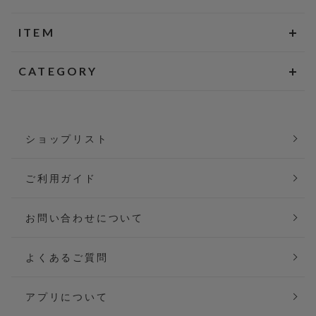
ITEM
CATEGORY
ショップリスト
ご利用ガイド
お問い合わせについて
よくあるご質問
アプリについて