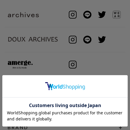
BRAND