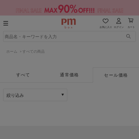
お気に入り
ログイン
カート
ホーム
>
すべての商品
すべて
通常価格
セール価格
絞り込み