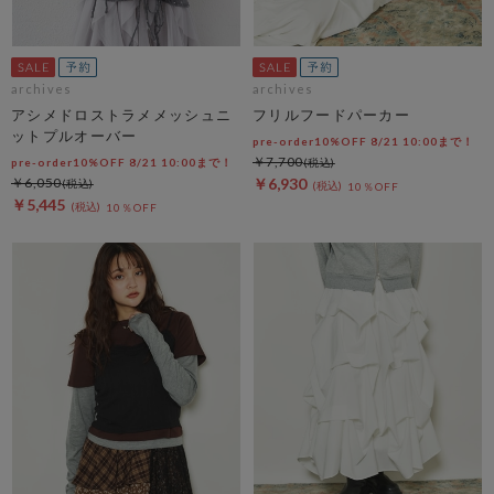
archives
archives
アシメドロストラメメッシュニ
フリルフードパーカー
ットプルオーバー
pre-order10%OFF 8/21 10:00まで！
￥7,700
pre-order10%OFF 8/21 10:00まで！
￥6,050
￥6,930
10％OFF
￥5,445
10％OFF