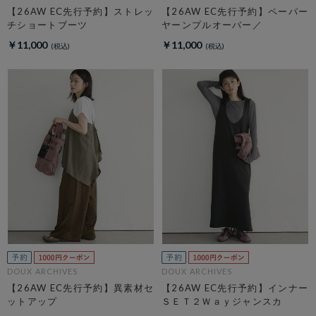
【26AW EC先行予約】ストレッ
【26AW EC先行予約】ペーパー
チショートブーツ
ヤーンプルオーバー／
￥11,000
￥11,000
DOUX ARCHIVES
DOUX ARCHIVES
【26AW EC先行予約】異素材セ
【26AW EC先行予約】インナー
ットアップ
ＳＥＴ２Ｗａｙジャンスカ