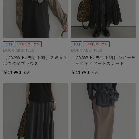
DOUX ARCHIVES
DOUX ARCHIVES
【26AW EC先行予約】２ＷＡＹ
【26AW EC先行予約】シアーチ
ボウタイブラウス
ェックティアードスカート
￥11,990
￥11,990