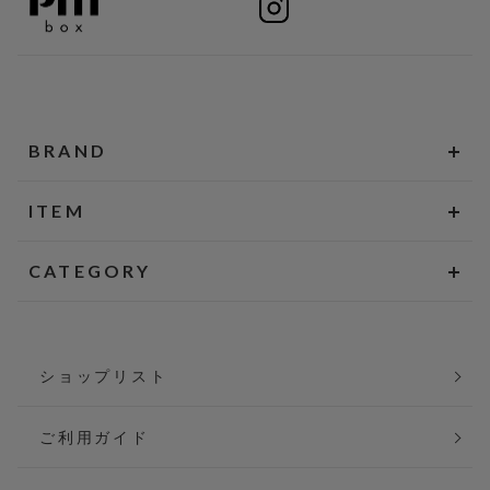
BRAND
ITEM
CATEGORY
ショップリスト
ご利用ガイド