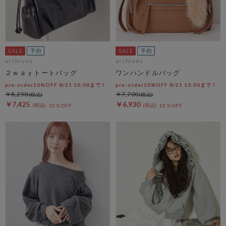
archives
archives
２ｗａｙトートバッグ
ワンハンドルバッグ
pre-order10%OFF 8/21 10:00まで！
pre-order10%OFF 8/21 10:00まで！
￥8,250
￥7,700
￥7,425
￥6,930
10％OFF
10％OFF