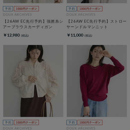
DOUX ARCHIVES
DOUX ARCHIVES
【26AW EC先行予約】強撚糸シ
【26AW EC先行予約】ストロー
アーブラウスカーディガン
ヤーンドルマンニット
￥12,980
￥11,000
DOUX ARCHIVES
DOUX ARCHIVES