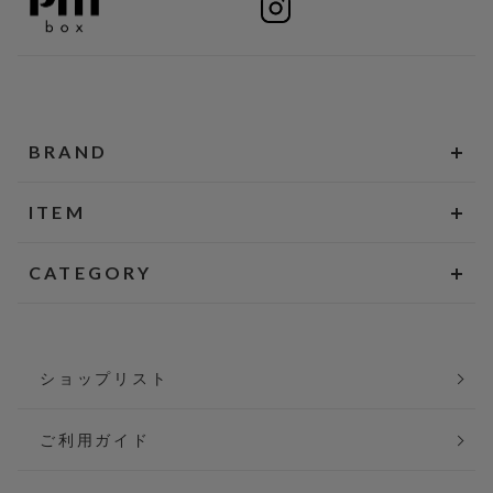
BRAND
ITEM
CATEGORY
ショップリスト
ご利用ガイド