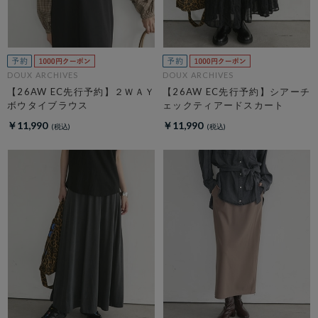
DOUX ARCHIVES
DOUX ARCHIVES
【26AW EC先行予約】２ＷＡＹ
【26AW EC先行予約】シアーチ
ボウタイブラウス
ェックティアードスカート
￥11,990
￥11,990