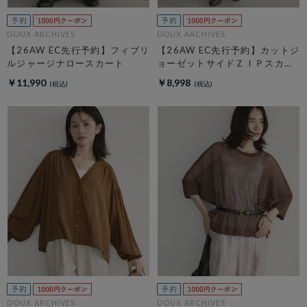
DOUX ARCHIVES
DOUX ARCHIVES
【26AW EC先行予約】フィブリ
【26AW EC先行予約】カットジ
ルジャージナロースカート
ョーゼットサイドＺＩＰスカー
ト
￥11,990
￥8,998
DOUX ARCHIVES
DOUX ARCHIVES