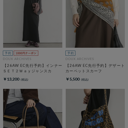
DOUX ARCHIVES
DOUX ARCHIVES
【26AW EC先行予約】インナー
【26AW EC先行予約】デザート
ＳＥＴ２Ｗａｙジャンスカ
カーペットスカーフ
￥13,200
￥5,500