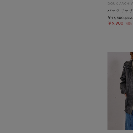
DOUX ARCHIV
バックギャザ
￥16,500
￥9,900