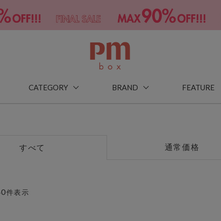
CATEGORY
BRAND
FEATURE
通常価格
すべて
40
件表示