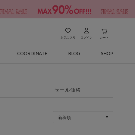
お気に入り
ログイン
カート
COORDINATE
BLOG
SHOP
セール価格
新着順