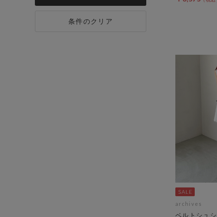
条件のクリア
archives
ベルトシュシ