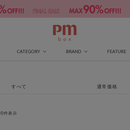
CATEGORY
BRAND
FEATURE
すべて
通常価格
40
件表示