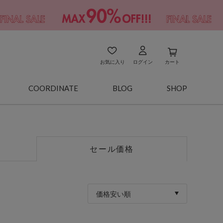
お気に入り
ログイン
カート
COORDINATE
BLOG
SHOP
セール価格
価格安い順