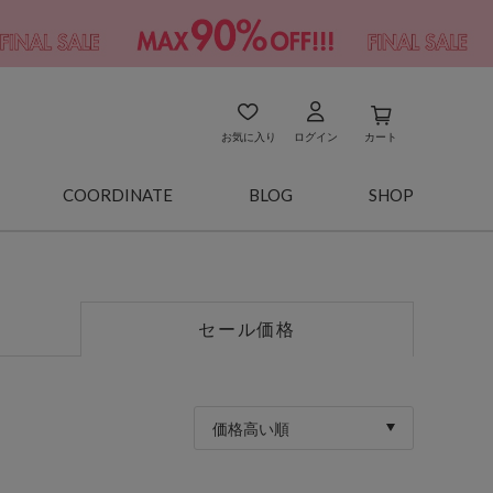
お気に入り
ログイン
カート
COORDINATE
BLOG
SHOP
セール価格
価格高い順