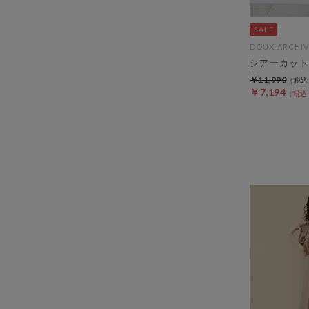
DOUX ARCHIV
シアーカット
￥11,990
￥7,194