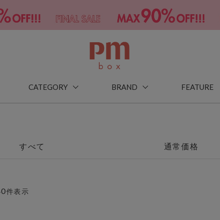
CATEGORY
BRAND
FEATURE
すべて
通常価格
40
件表示