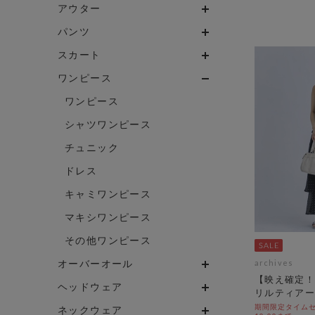
アウター
パンツ
スカート
ワンピース
ワンピース
シャツワンピース
チュニック
ドレス
キャミワンピース
マキシワンピース
その他ワンピース
オーバーオール
archives
【映え確定！
ヘッドウェア
リルティアー
期間限定タイムセール
ネックウェア