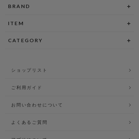
BRAND
ITEM
CATEGORY
ショップリスト
ご利用ガイド
お問い合わせについて
よくあるご質問