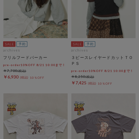
archives
archives
フリルフードパーカー
３ピースレイヤードカットＴＯ
ＰＳ
pre-order10%OFF 8/21 10:00まで！
￥7,700
pre-order10%OFF 8/21 10:00まで！
￥6,930
￥8,250
10％OFF
￥7,425
10％OFF