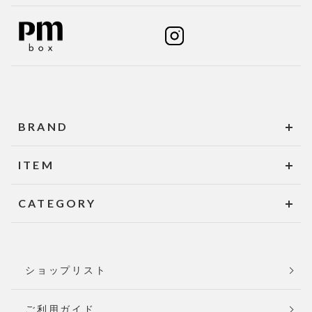
BRAND
ITEM
CATEGORY
ショップリスト
ご利用ガイド