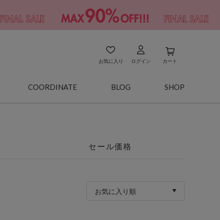
お気に入り
ログイン
カート
COORDINATE
BLOG
SHOP
セール価格
お気に入り順