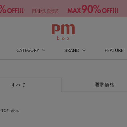
CATEGORY
BRAND
FEATURE
通常価格
すべて
40
～
件表示