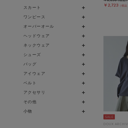
￥2,723
スカート
ワンピース
オーバーオール
ヘッドウェア
ネックウェア
シューズ
バッグ
アイウェア
ベルト
アクセサリ
その他
小物
DOUX ARCHIV