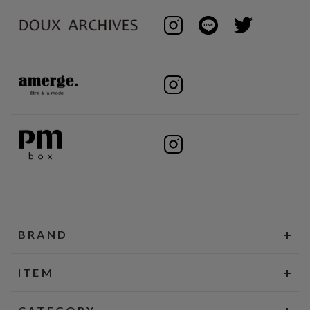
BRAND
ITEM