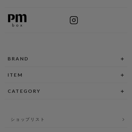
BRAND
ITEM
CATEGORY
ショップリスト