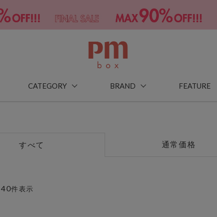
CATEGORY
BRAND
FEATURE
通常価格
すべて
40
～
件表示