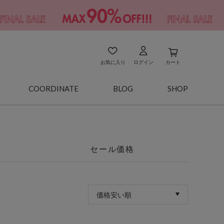
お気に入り
ログイン
カート
COORDINATE
BLOG
SHOP
セール価格
価格安い順