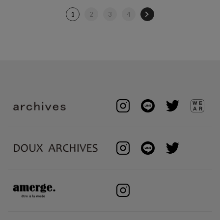
1
2
3
4