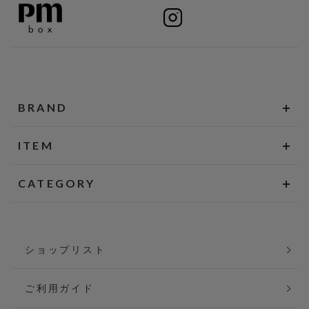
BRAND
ITEM
CATEGORY
ショップリスト
ご利用ガイド