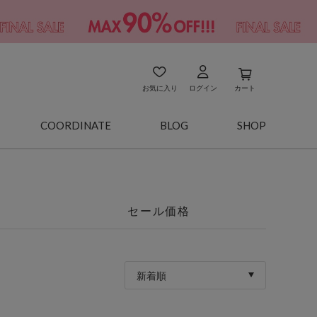
お気に入り
ログイン
カート
COORDINATE
BLOG
SHOP
セール価格
新着順