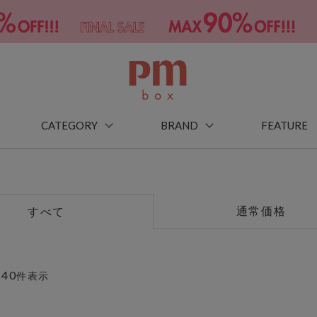
CATEGORY
BRAND
FEATURE
通常価格
すべて
40
～
件表示