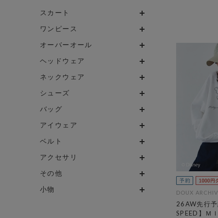
スカート
ワンピース
オーバーオール
ヘッドウェア
ネックウェア
シューズ
バッグ
アイウェア
ベルト
アクセサリ
その他
小物
DOUX ARCHIV
26AW先行予
SPEED】