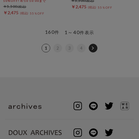
￥5,500
10%OFF! 8/10 10:00まで
￥5,500
￥2,475
55％OFF
￥2,475
55％OFF
160
1～40
件
件表示
1
2
3
4