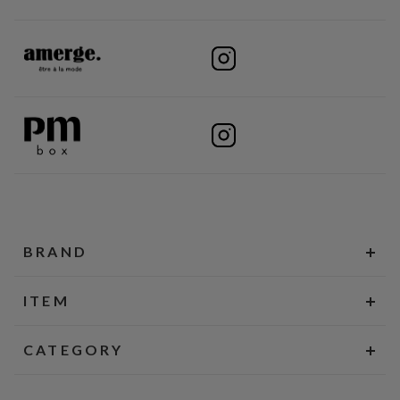
BRAND
ITEM
CATEGORY