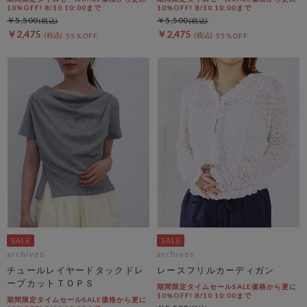
10%OFF! 8/10 10:00まで
10%OFF! 8/10 10:00まで
￥5,500
￥5,500
￥2,475
￥2,475
55％OFF
55％OFF
archives
archives
チュールレイヤードタックドレ
レースフリルカーディガン
ープカットＴＯＰＳ
期間限定タイムセールSALE価格から更に
10%OFF! 8/10 10:00まで
期間限定タイムセールSALE価格から更に