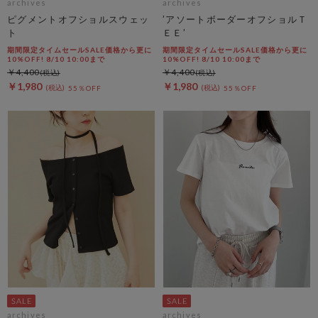
archives
archives
ピグメントオフショルスウェッ
’アソートボーダーオフショルＴ
ト
ＥＥ’
期間限定タイムセールSALE価格から更に
期間限定タイムセールSALE価格から更に
10%OFF! 8/10 10:00まで
10%OFF! 8/10 10:00まで
￥4,400
￥4,400
￥1,980
￥1,980
55％OFF
55％OFF
archives
archives