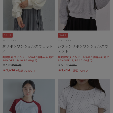
archives
archives
肩リボンワンショルスウェット
シフォンリボンワンショルスウ
／
ェット
期間限定タイムセールSALE価格から更に
期間限定タイムセールSALE価格から更に
10%OFF! 8/10 10:00まで
10%OFF! 8/10 10:00まで
￥6,050
￥6,050
￥1,634
￥1,634
72％OFF
72％OFF