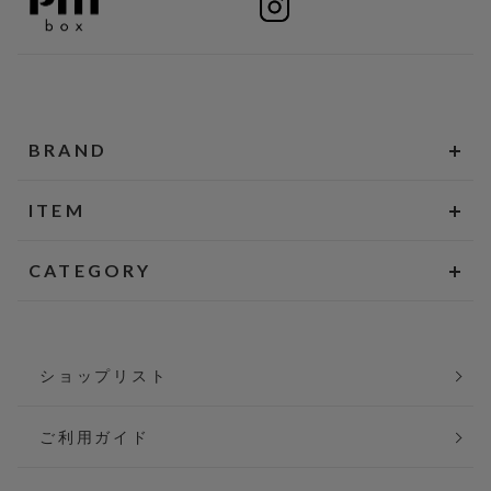
BRAND
ITEM
CATEGORY
ショップリスト
ご利用ガイド