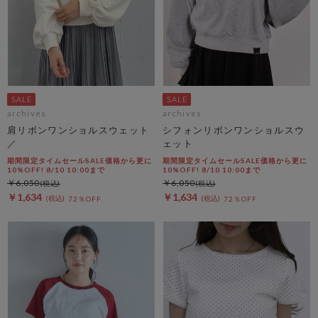
archives
archives
肩リボンワンショルスウェット
シフォンリボンワンショルスウ
／
ェット
期間限定タイムセールSALE価格から更に
期間限定タイムセールSALE価格から更に
10%OFF! 8/10 10:00まで
10%OFF! 8/10 10:00まで
￥6,050
￥6,050
￥1,634
￥1,634
72％OFF
72％OFF