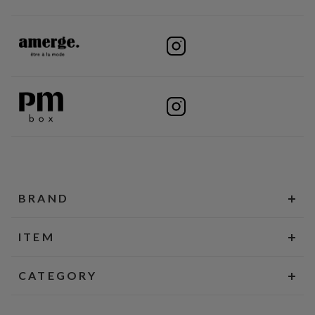
BRAND
ITEM
CATEGORY