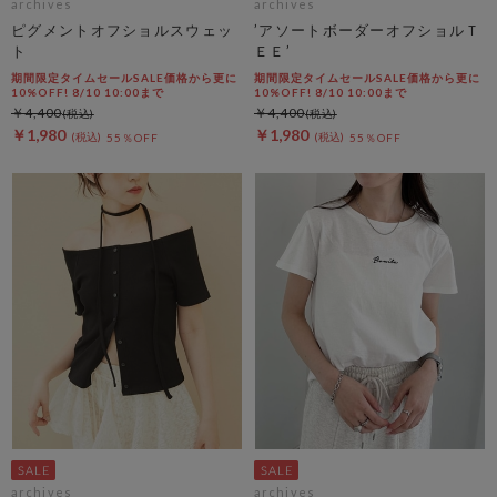
archives
archives
ピグメントオフショルスウェッ
’アソートボーダーオフショルＴ
ト
ＥＥ’
期間限定タイムセールSALE価格から更に
期間限定タイムセールSALE価格から更に
10%OFF! 8/10 10:00まで
10%OFF! 8/10 10:00まで
￥4,400
￥4,400
￥1,980
￥1,980
55％OFF
55％OFF
archives
archives