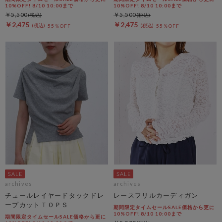
10%OFF! 8/10 10:00まで
10%OFF! 8/10 10:00まで
￥5,500
￥5,500
￥2,475
￥2,475
55％OFF
55％OFF
archives
archives
チュールレイヤードタックドレ
レースフリルカーディガン
ープカットＴＯＰＳ
期間限定タイムセールSALE価格から更に
10%OFF! 8/10 10:00まで
期間限定タイムセールSALE価格から更に