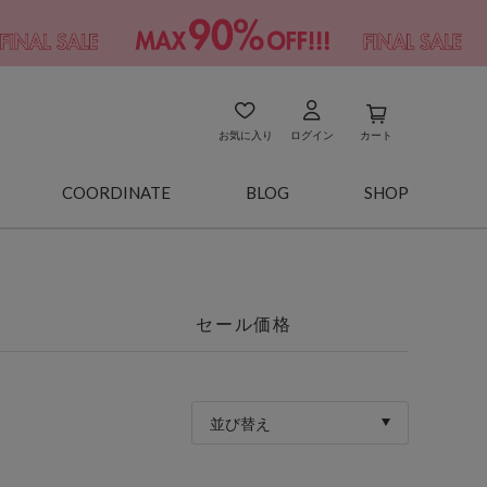
お気に入り
ログイン
カート
COORDINATE
BLOG
SHOP
セール価格
並び替え