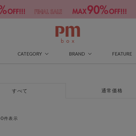
CATEGORY
BRAND
FEATURE
通常価格
すべて
40
件表示