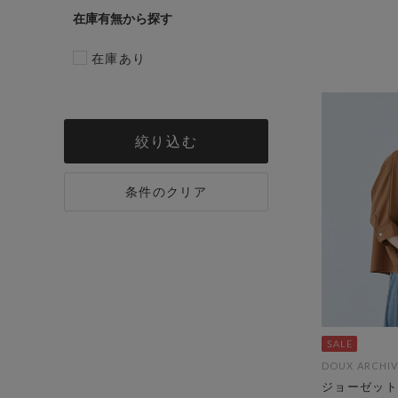
在庫有無
在庫あり
絞り込む
条件のクリア
DOUX ARCHIV
ジョーゼット