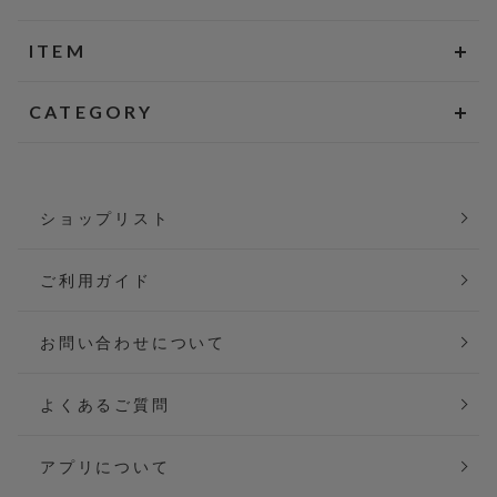
ITEM
CATEGORY
ショップリスト
ご利用ガイド
お問い合わせについて
よくあるご質問
アプリについて