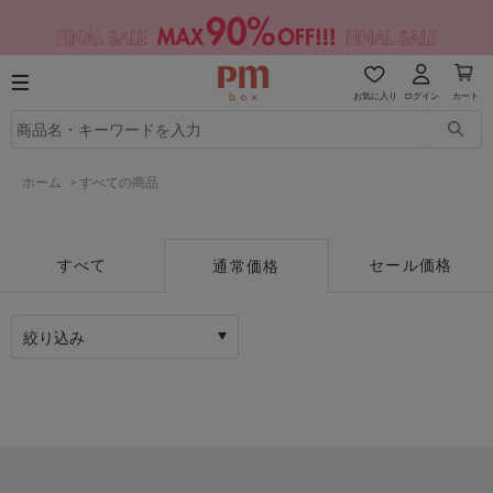
お気に入り
ログイン
カート
ホーム
>
すべての商品
すべて
セール価格
通常価格
絞り込み