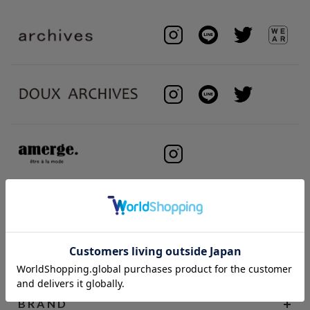
BRAND