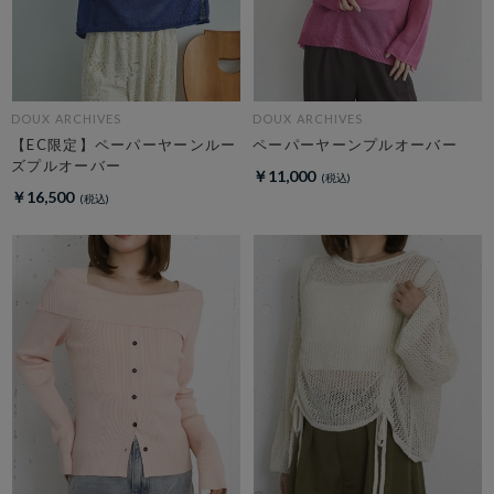
DOUX ARCHIVES
DOUX ARCHIVES
【EC限定】ペーパーヤーンルー
ペーパーヤーンプルオーバー
ズプルオーバー
￥11,000
￥16,500