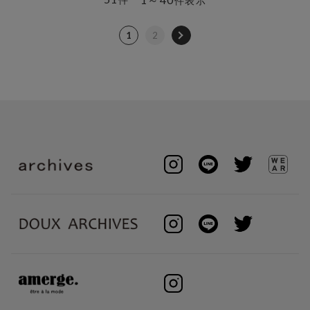
件表示
1
2