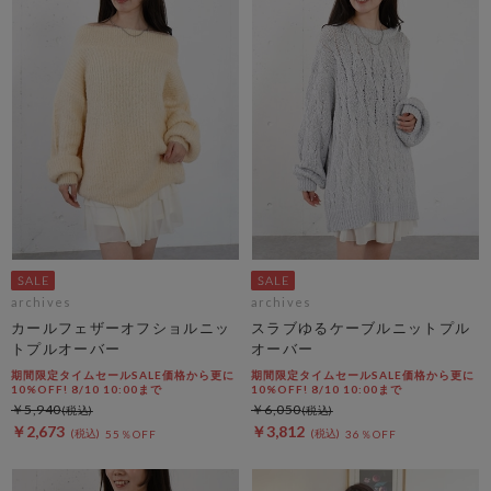
archives
archives
カールフェザーオフショルニッ
スラブゆるケーブルニットプル
トプルオーバー
オーバー
期間限定タイムセールSALE価格から更に
期間限定タイムセールSALE価格から更に
10%OFF! 8/10 10:00まで
10%OFF! 8/10 10:00まで
￥5,940
￥6,050
￥2,673
￥3,812
55％OFF
36％OFF