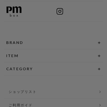
BRAND
ITEM
CATEGORY
ショップリスト
ご利用ガイド