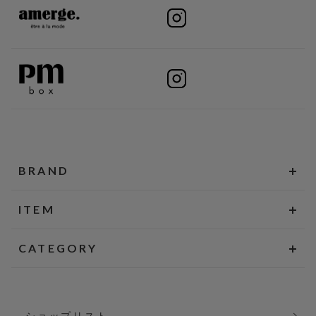
BRAND
ITEM
CATEGORY
ショップリスト