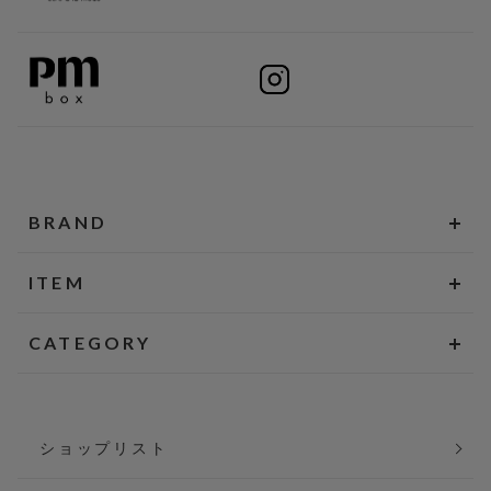
BRAND
ITEM
CATEGORY
ショップリスト