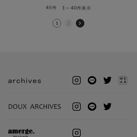
45
1～40
件
件表示
1
2