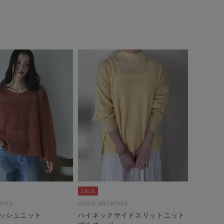
IVES
DOUX ARCHIVES
ッシュニット
ハイネックサイドスリットニット