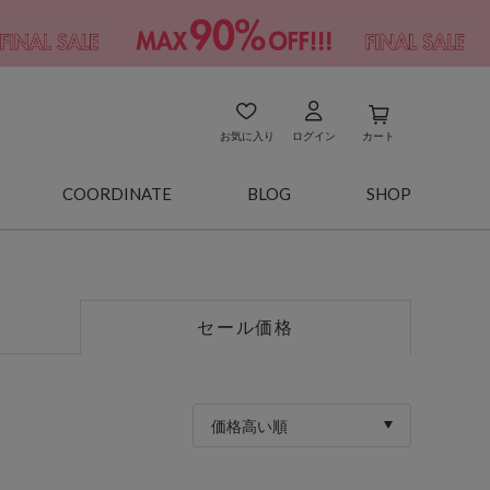
お気に入り
ログイン
カート
COORDINATE
BLOG
SHOP
セール価格
価格高い順