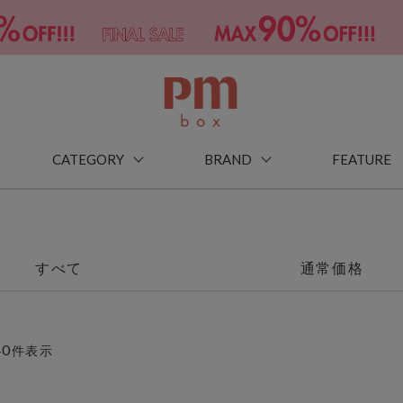
CATEGORY
BRAND
FEATURE
すべて
通常価格
40
件表示