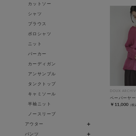
カットソー
シャツ
ブラウス
ポロシャツ
ニット
パーカー
カーディガン
アンサンブル
タンクトップ
DOUX ARCHIV
キャミソール
ペーパーヤー
半袖ニット
￥11,000
ノースリーブ
アウター
パンツ