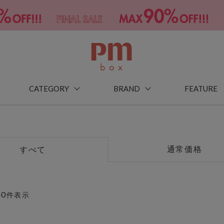
CATEGORY
BRAND
FEATURE
通常価格
すべて
40
件表示