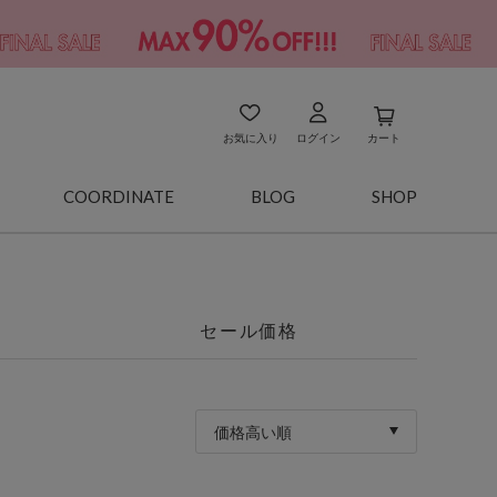
お気に入り
ログイン
カート
COORDINATE
BLOG
SHOP
セール価格
価格高い順