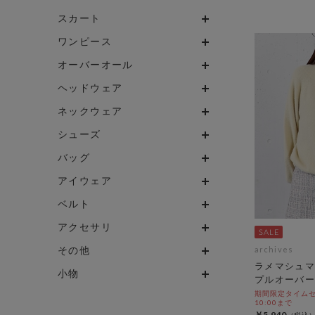
スカート
ワンピース
オーバーオール
ヘッドウェア
ネックウェア
シューズ
バッグ
アイウェア
ベルト
アクセサリ
その他
archives
ラメマシュマ
小物
プルオーバー
期間限定タイムセール
10:00まで
￥5,940