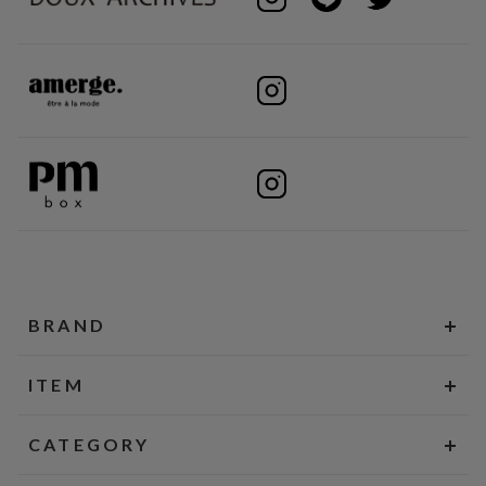
BRAND
ITEM
CATEGORY