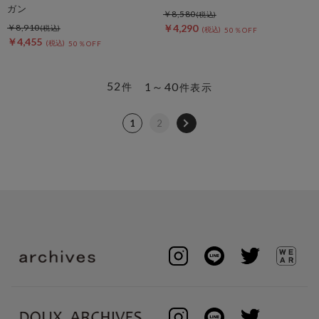
ガン
￥8,580
￥8,910
￥4,290
50％OFF
￥4,455
50％OFF
52
1～40
件
件表示
1
2