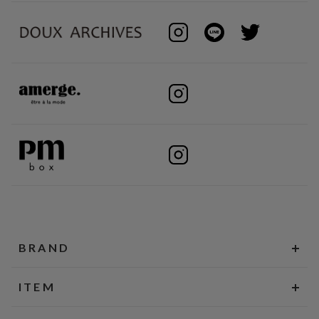
BRAND
ITEM