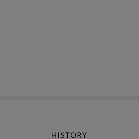
HISTORY