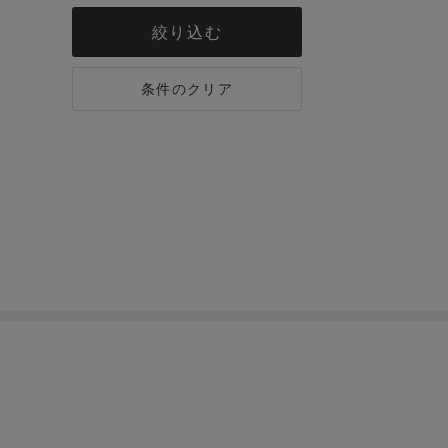
絞り込む
条件のクリア