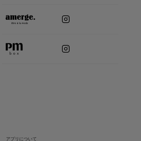
アプリについて