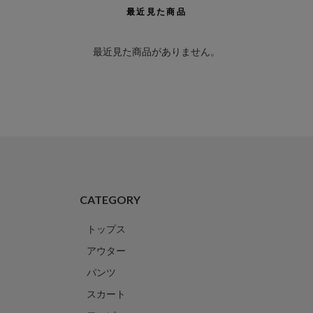
最近見た商品
最近見た商品がありません。
CATEGORY
トップス
アウター
パンツ
スカート