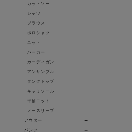
カットソー
シャツ
ブラウス
ポロシャツ
ニット
パーカー
カーディガン
アンサンブル
タンクトップ
キャミソール
半袖ニット
ノースリーブ
アウター
パンツ