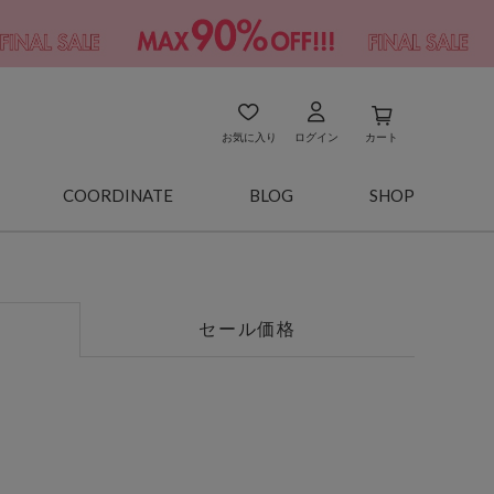
お気に入り
ログイン
カート
COORDINATE
BLOG
SHOP
セール価格