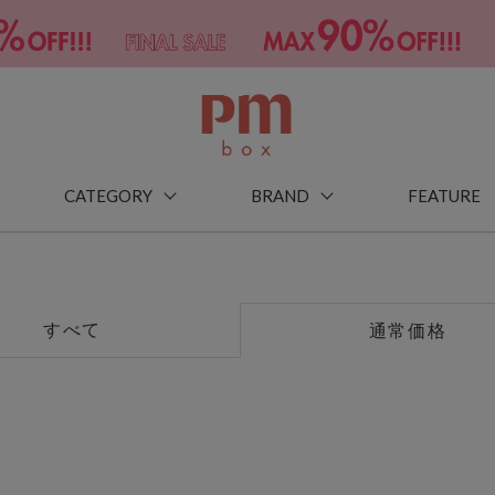
CATEGORY
BRAND
FEATURE
すべて
通常価格