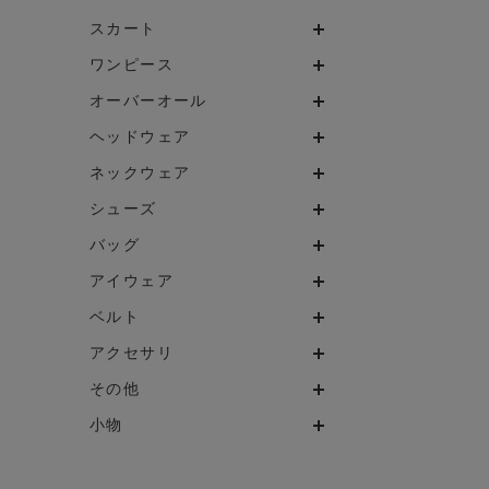
スカート
ワンピース
オーバーオール
ヘッドウェア
ネックウェア
シューズ
バッグ
アイウェア
ベルト
アクセサリ
その他
小物