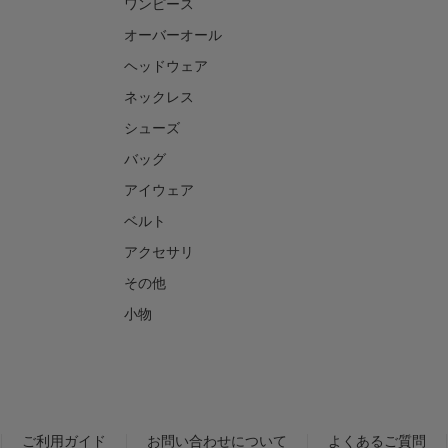
ワンピース
オーバーオール
ヘッドウェア
ネックレス
シューズ
バッグ
アイウェア
ベルト
アクセサリ
その他
小物
ご利用ガイド
お問い合わせについて
よくあるご質問