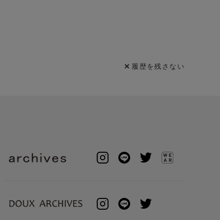
履歴を残さない