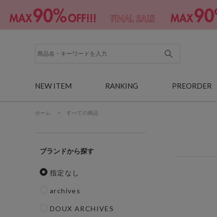
NEW ITEM
RANKING
PREORDER
ホーム
>
すべての商品
ブランド
指定なし
archives
DOUX ARCHIVES