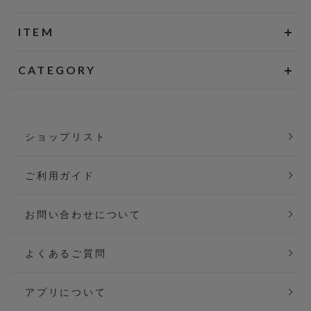
ITEM
CATEGORY
ショップリスト
ご利用ガイド
お問い合わせについて
よくあるご質問
アプリについて