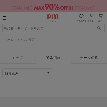
お気に入り
ログイン
カート
ホーム
>
すべての商品
すべて
セール価格
通常価格
絞り込み