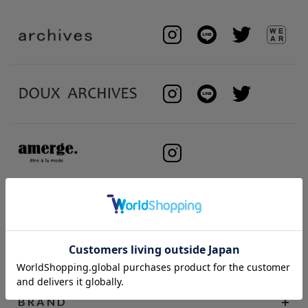
BRAND