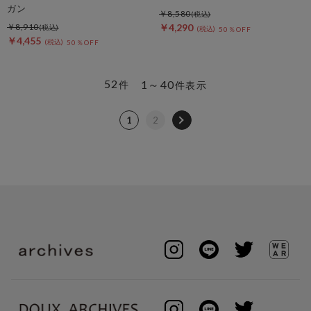
ガン
￥8,580
￥8,910
￥4,290
50％OFF
￥4,455
50％OFF
52
1～40
件
件表示
1
2