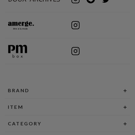
BRAND
ITEM
CATEGORY