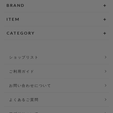
BRAND
ITEM
CATEGORY
ショップリスト
ご利用ガイド
お問い合わせについて
よくあるご質問