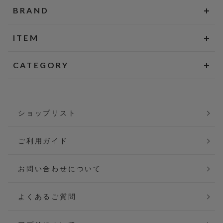
BRAND
ITEM
CATEGORY
ショップリスト
ご利用ガイド
お問い合わせについて
よくあるご質問