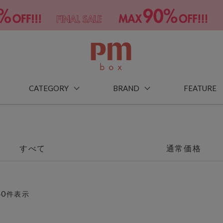
CATEGORY
BRAND
FEATURE
すべて
通常価格
40
件表示