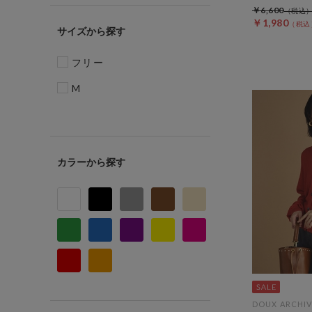
￥6,600
￥1,980
サイズ
フリー
M
カラー
DOUX ARCHIV