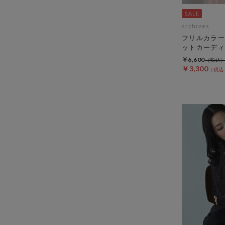
archives
フリルカラー
ットカーディ
￥6,600
￥3,300