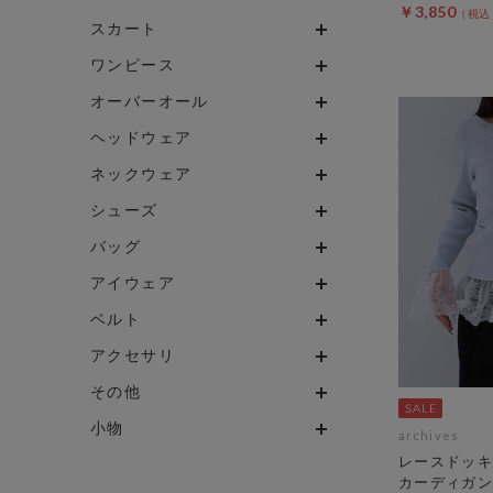
￥3,850
スカート
ワンピース
オーバーオール
ヘッドウェア
ネックウェア
シューズ
バッグ
アイウェア
ベルト
アクセサリ
その他
小物
archives
レースドッキ
カーディガン