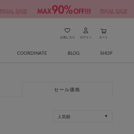
お気に入り
ログイン
カート
COORDINATE
BLOG
SHOP
セール価格
人気順