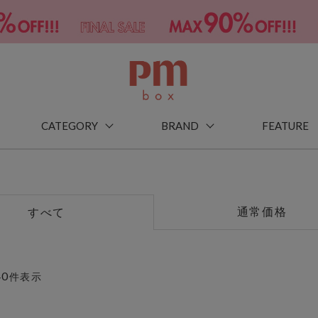
CATEGORY
BRAND
FEATURE
通常価格
すべて
40
件表示