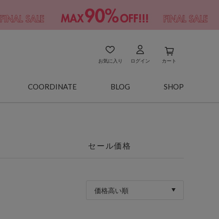
お気に入り
ログイン
カート
COORDINATE
BLOG
SHOP
セール価格
価格高い順