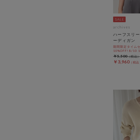
archives
ハーフスリー
ーディガン
期間限定タイムセ
10%OFF! 8/10
￥5,500
￥3,960