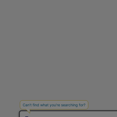
ショップリスト