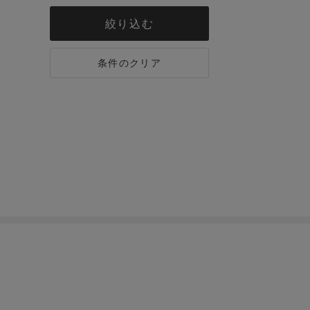
絞り込む
条件のクリア