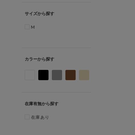
サイズ
M
カラー
在庫有無
在庫あり