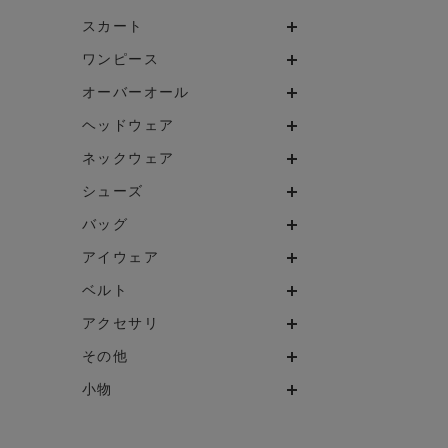
スカート
ワンピース
オーバーオール
ヘッドウェア
ネックウェア
シューズ
バッグ
アイウェア
ベルト
アクセサリ
その他
小物