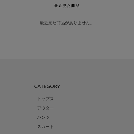
最近見た商品
最近見た商品がありません。
CATEGORY
トップス
アウター
パンツ
スカート