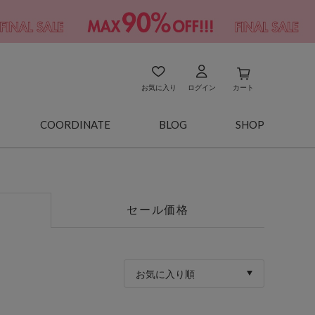
お気に入り
ログイン
カート
COORDINATE
BLOG
SHOP
セール価格
お気に入り順