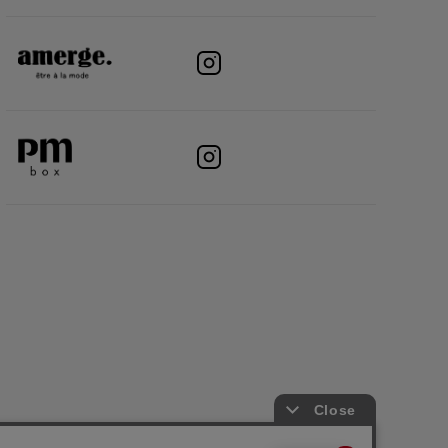
アプリについて