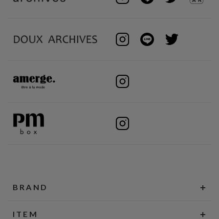
BRAND
ITEM