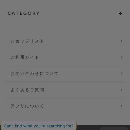
CATEGORY
ショップリスト
ご利用ガイド
お問い合わせについて
よくあるご質問
アプリについて