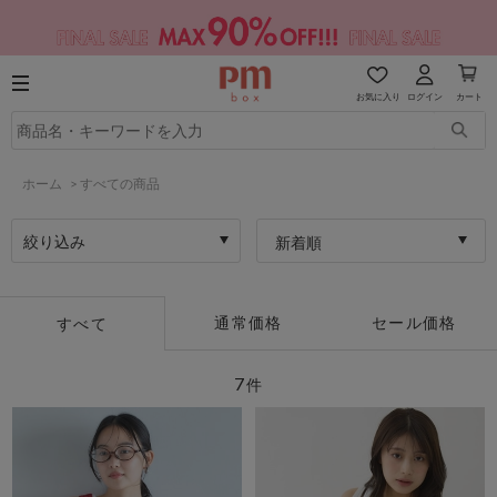
お気に入り
ログイン
カート
ホーム
>
すべての商品
絞り込み
新着順
通常価格
セール価格
すべて
7
件