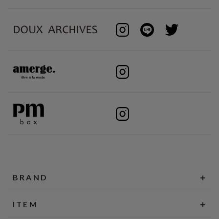
BRAND
ITEM