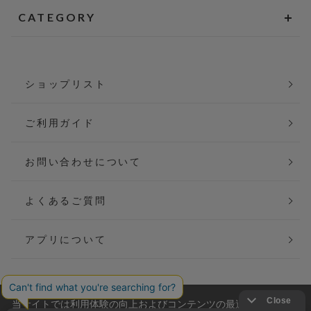
CATEGORY
ショップリスト
ご利用ガイド
お問い合わせについて
よくあるご質問
アプリについて
当サイトでは利用体験の向上およびコンテンツの最適な提供、ト