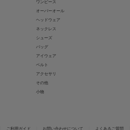
ワンピース
オーバーオール
ヘッドウェア
ネックレス
シューズ
バッグ
アイウェア
ベルト
アクセサリ
その他
小物
ご利用ガイド
お問い合わせについて
よくあるご質問