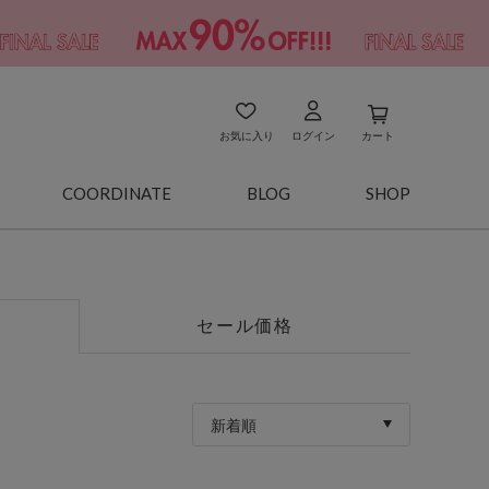
お気に入り
ログイン
カート
COORDINATE
BLOG
SHOP
セール価格
新着順