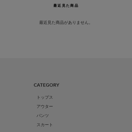
最近見た商品
最近見た商品がありません。
CATEGORY
トップス
アウター
パンツ
スカート