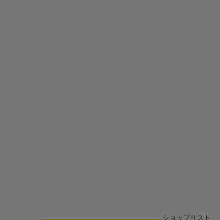
ショップリスト