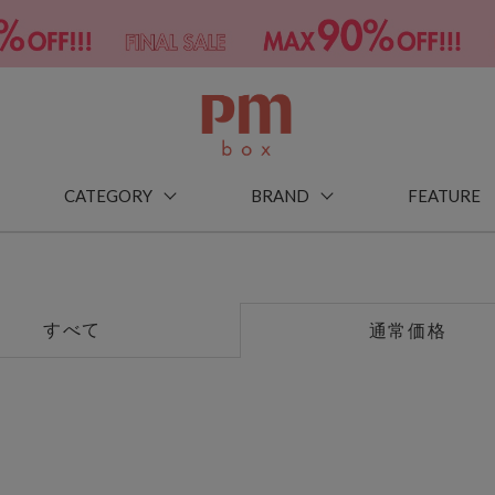
CATEGORY
BRAND
FEATURE
すべて
通常価格