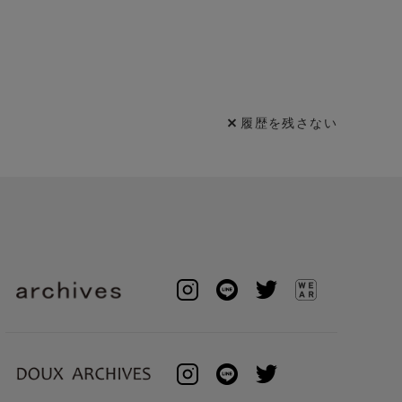
履歴を残さない