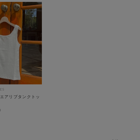
ES
エアリブタンクトッ