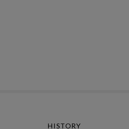
HISTORY