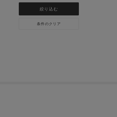
絞り込む
条件のクリア