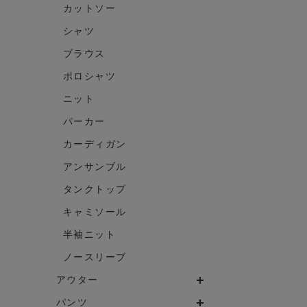
カットソー
シャツ
ブラウス
ポロシャツ
ニット
パーカー
カーディガン
アンサンブル
タンクトップ
キャミソール
半袖ニット
ノースリーブ
アウター
パンツ