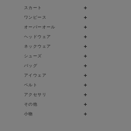
スカート
ワンピース
オーバーオール
ヘッドウェア
ネックウェア
シューズ
バッグ
アイウェア
ベルト
アクセサリ
その他
小物