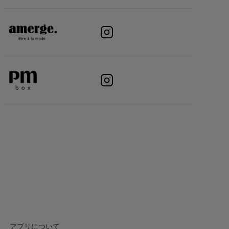
アプリについて