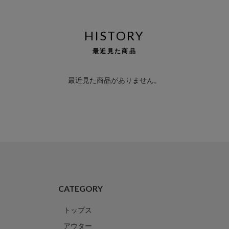
HISTORY
最近見た商品
最近見た商品がありません。
CATEGORY
トップス
アウター