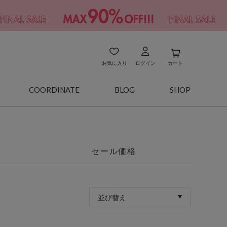
お気に入り
ログイン
カート
COORDINATE
BLOG
SHOP
セール価格
並び替え