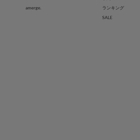
amerge.
ランキング
SALE