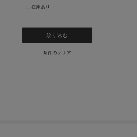
在庫あり
絞り込む
条件のクリア