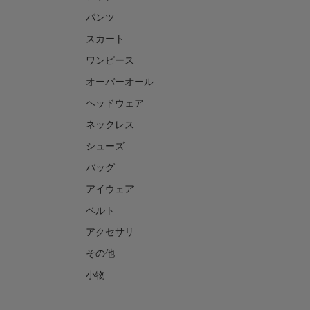
パンツ
スカート
ワンピース
オーバーオール
ヘッドウェア
ネックレス
シューズ
バッグ
アイウェア
ベルト
アクセサリ
その他
小物