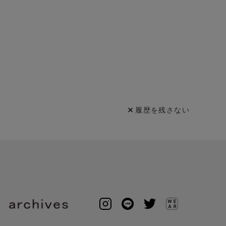
履歴を残さない