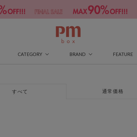
CATEGORY
BRAND
FEATURE
通常価格
すべて