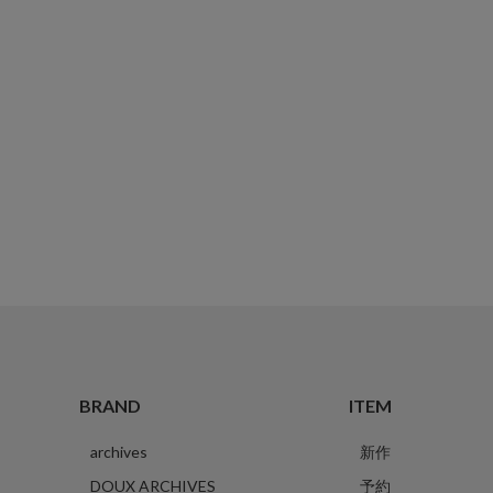
BRAND
ITEM
archives
新作
DOUX ARCHIVES
予約