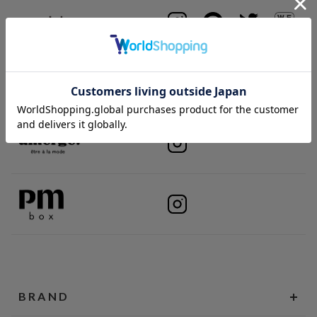
BRAND