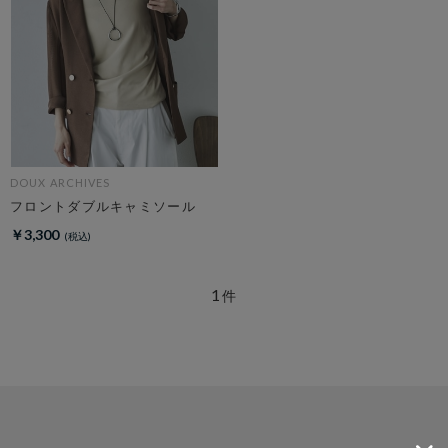
DOUX ARCHIVES
フロントダブルキャミソール
￥3,300
1
件