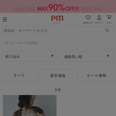
お気に入り
ログイン
カート
ホーム
>
すべての商品
絞り込み
価格高い順
すべて
セール価格
通常価格
1
件