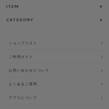
ITEM
CATEGORY
ショップリスト
ご利用ガイド
お問い合わせについて
よくあるご質問
アプリについて