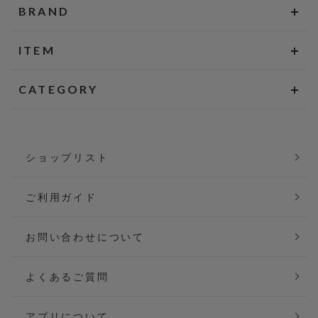
BRAND
ITEM
CATEGORY
ショップリスト
ご利用ガイド
お問い合わせについて
よくあるご質問
アプリについて