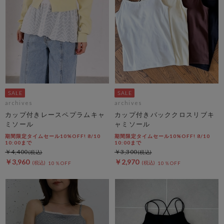
archives
archives
カップ付きレースペプラムキャ
カップ付きバッククロスリブキ
ミソール
ャミソール
期間限定タイムセール10%OFF! 8/10
期間限定タイムセール10%OFF! 8/10
10:00まで
10:00まで
￥4,400
￥3,300
￥3,960
￥2,970
10％OFF
10％OFF