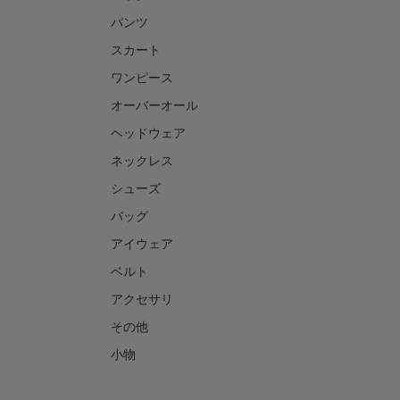
パンツ
スカート
ワンピース
オーバーオール
ヘッドウェア
ネックレス
シューズ
バッグ
アイウェア
ベルト
アクセサリ
その他
小物