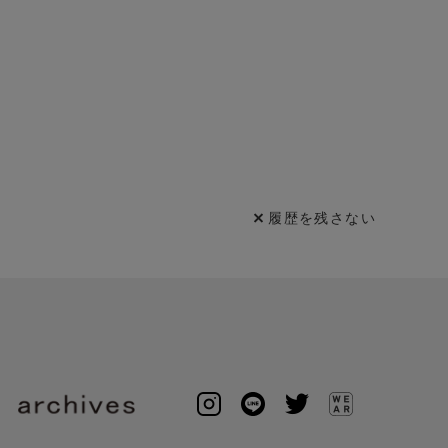
履歴を残さない