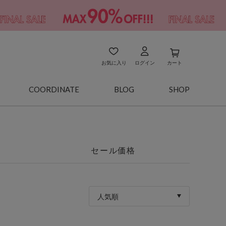
お気に入り
ログイン
カート
COORDINATE
BLOG
SHOP
セール価格
人気順