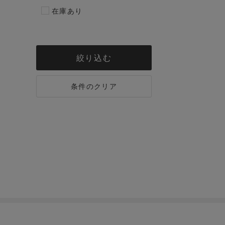
在庫あり
絞り込む
条件のクリア