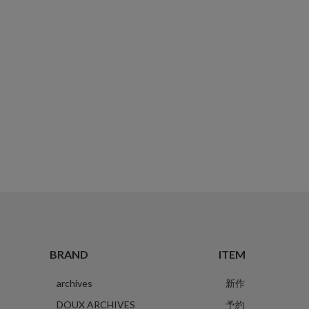
BRAND
ITEM
archives
新作
DOUX ARCHIVES
予約