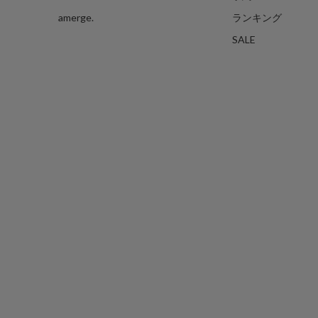
amerge.
ランキング
SALE