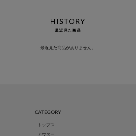
HISTORY
最近見た商品
最近見た商品がありません。
CATEGORY
トップス
アウター