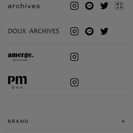
BRAND