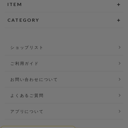
ITEM
CATEGORY
ショップリスト
ご利用ガイド
お問い合わせについて
よくあるご質問
アプリについて