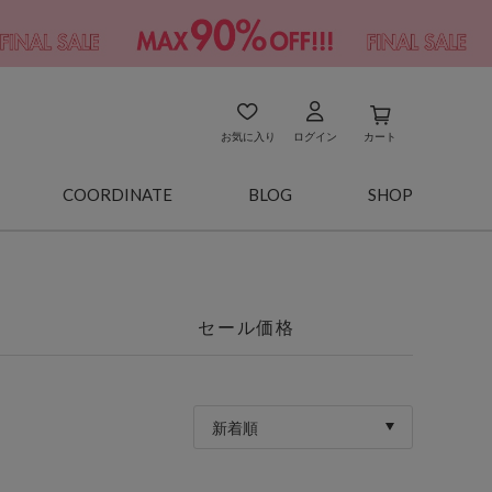
お気に入り
ログイン
カート
COORDINATE
BLOG
SHOP
セール価格
新着順