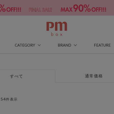
CATEGORY
BRAND
FEATURE
通常価格
すべて
54
～
件表示