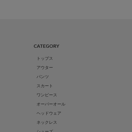
CATEGORY
トップス
アウター
パンツ
スカート
ワンピース
オーバーオール
ヘッドウェア
ネックレス
シューズ