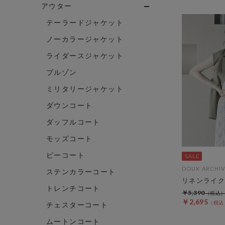
アウター
テーラードジャケット
ノーカラージャケット
ライダースジャケット
ブルゾン
ミリタリージャケット
ダウンコート
ダッフルコート
モッズコート
ピーコート
DOUX ARCHIV
ステンカラーコート
リネンライク
トレンチコート
￥5,390
￥2,695
チェスターコート
ムートンコート