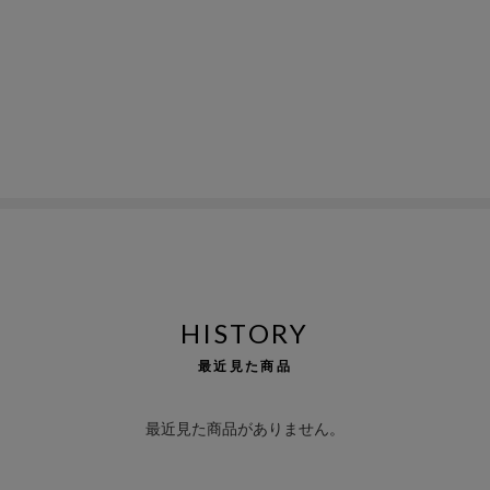
HISTORY
最近見た商品
最近見た商品がありません。