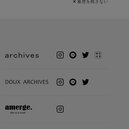
履歴を残さない