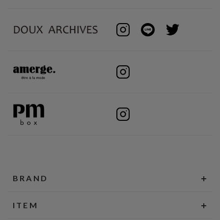
BRAND
ITEM