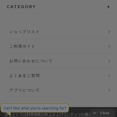
CATEGORY
ショップリスト
ご利用ガイド
お問い合わせについて
よくあるご質問
アプリについて
当サイトでは利用体験の向上およびコンテンツの最適な提供、ト