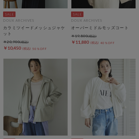
DOUX ARCHIVES
DOUX ARCHIVES
カラミツイードメッシュジャケ
オーバーミドルモッズコート
ット
￥19,800
￥20,900
￥11,880
40％OFF
￥10,450
50％OFF