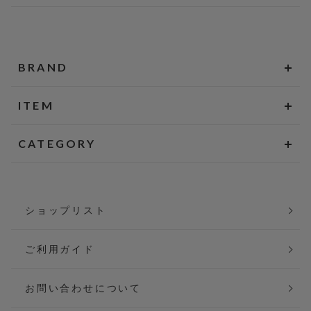
BRAND
ITEM
CATEGORY
ショップリスト
ご利用ガイド
お問い合わせについて