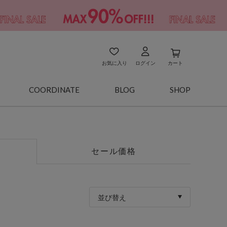
お気に入り
ログイン
カート
COORDINATE
BLOG
SHOP
セール価格
並び替え