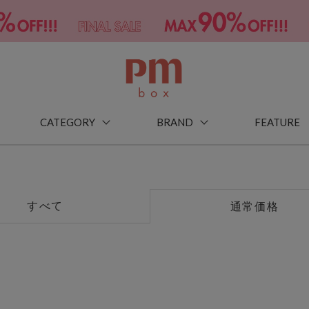
CATEGORY
BRAND
FEATURE
すべて
通常価格