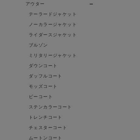
アウター
テーラードジャケット
ノーカラージャケット
ライダースジャケット
ブルゾン
ミリタリージャケット
ダウンコート
ダッフルコート
モッズコート
ピーコート
ステンカラーコート
トレンチコート
チェスターコート
ムートンコート