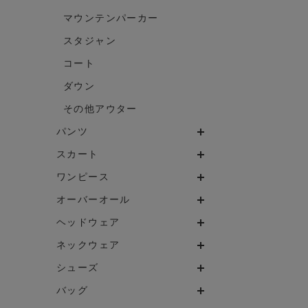
マウンテンパーカー
スタジャン
コート
ダウン
その他アウター
パンツ
スカート
ワンピース
オーバーオール
ヘッドウェア
ネックウェア
シューズ
バッグ