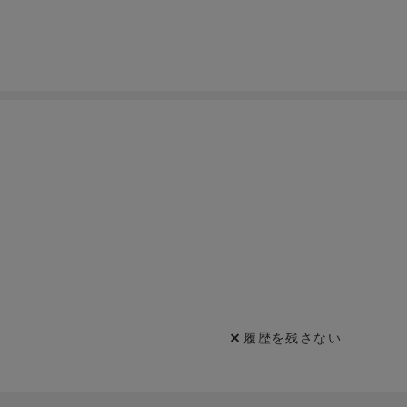
履歴を残さない