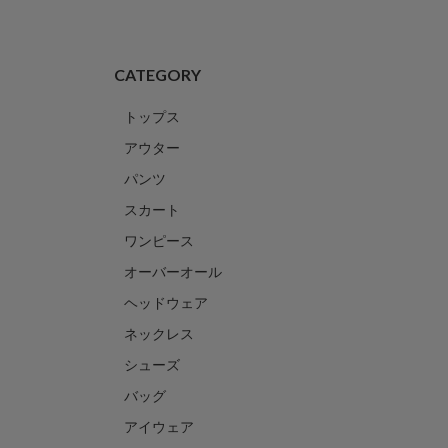
CATEGORY
トップス
アウター
パンツ
スカート
ワンピース
オーバーオール
ヘッドウェア
ネックレス
シューズ
バッグ
アイウェア