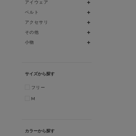
アイウェア
ベルト
アクセサリ
その他
小物
サイズ
フリー
M
カラー