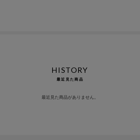
HISTORY
最近見た商品
最近見た商品がありません。