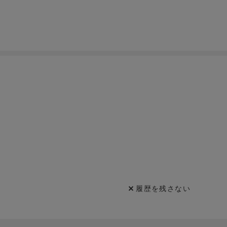
履歴を残さない