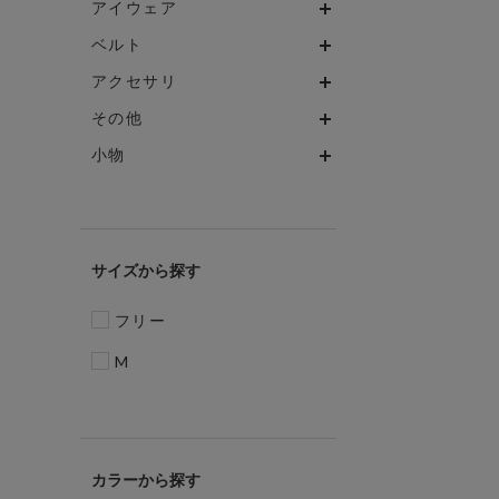
アイウェア
ベルト
アクセサリ
その他
小物
サイズ
フリー
M
カラー