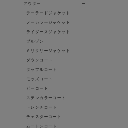
アウター
テーラードジャケット
ノーカラージャケット
ライダースジャケット
ブルゾン
ミリタリージャケット
ダウンコート
ダッフルコート
モッズコート
ピーコート
ステンカラーコート
トレンチコート
チェスターコート
ムートンコート