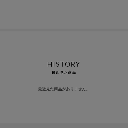
HISTORY
最近見た商品
最近見た商品がありません。