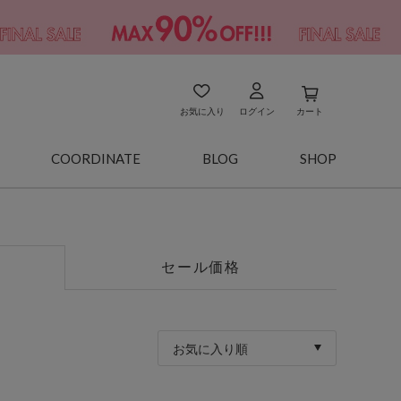
お気に入り
ログイン
カート
COORDINATE
BLOG
SHOP
セール価格
お気に入り順