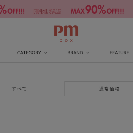
CATEGORY
BRAND
FEATURE
すべて
通常価格