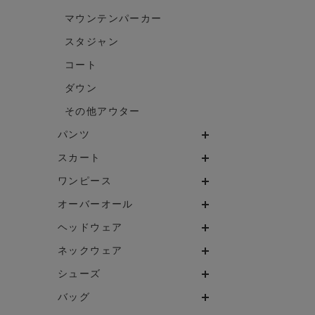
マウンテンパーカー
スタジャン
コート
ダウン
その他アウター
パンツ
スカート
ワンピース
オーバーオール
ヘッドウェア
ネックウェア
シューズ
バッグ