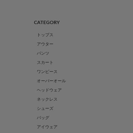
CATEGORY
トップス
アウター
パンツ
スカート
ワンピース
オーバーオール
ヘッドウェア
ネックレス
シューズ
バッグ
アイウェア