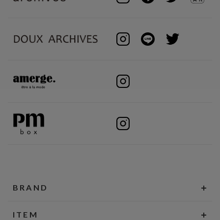
BRAND
ITEM