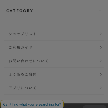
CATEGORY
ショップリスト
ご利用ガイド
お問い合わせについて
よくあるご質問
アプリについて