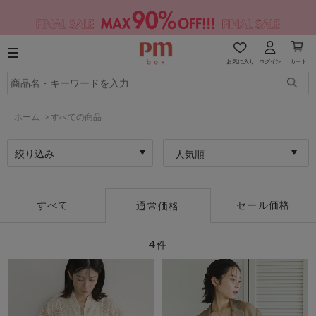
お気に入り
ログイン
カート
ホーム
>
すべての商品
絞り込み
人気順
すべて
セール価格
通常価格
4
件