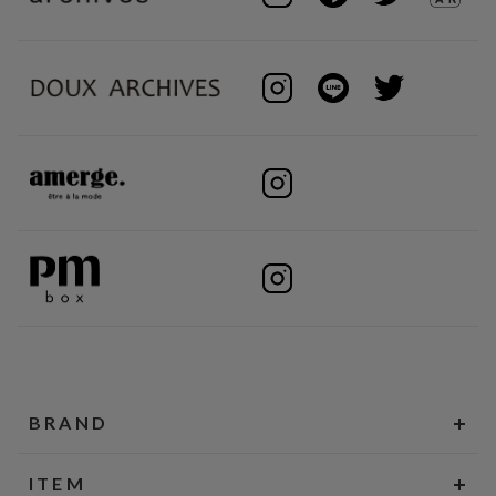
BRAND
ITEM