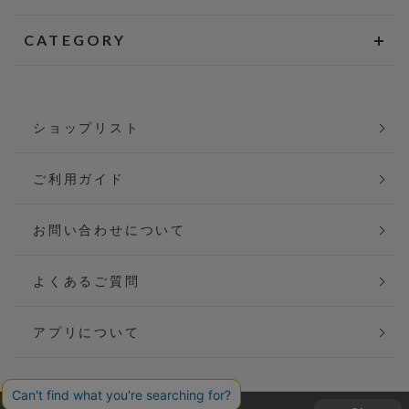
CATEGORY
ショップリスト
ご利用ガイド
お問い合わせについて
よくあるご質問
アプリについて