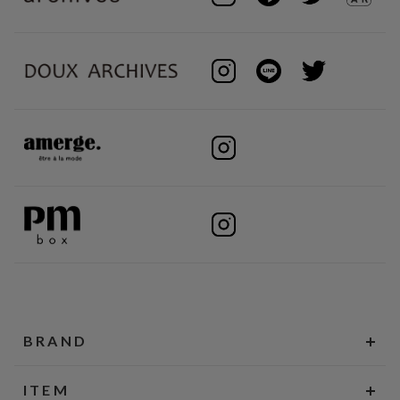
BRAND
ITEM