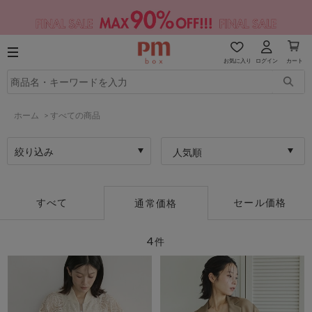
お気に入り
ログイン
カート
ホーム
>
すべての商品
絞り込み
人気順
すべて
セール価格
通常価格
4
件