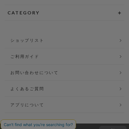
CATEGORY
ショップリスト
ご利用ガイド
お問い合わせについて
よくあるご質問
アプリについて